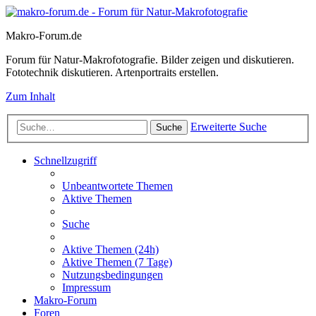
Makro-Forum.de
Forum für Natur-Makrofotografie. Bilder zeigen und diskutieren.
Fototechnik diskutieren. Artenportraits erstellen.
Zum Inhalt
Erweiterte Suche
Suche
Schnellzugriff
Unbeantwortete Themen
Aktive Themen
Suche
Aktive Themen (24h)
Aktive Themen (7 Tage)
Nutzungsbedingungen
Impressum
Makro-Forum
Foren