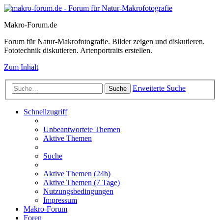
Makro-Forum.de
Forum für Natur-Makrofotografie. Bilder zeigen und diskutieren.
Fototechnik diskutieren. Artenportraits erstellen.
Zum Inhalt
Erweiterte Suche
Suche
Schnellzugriff
Unbeantwortete Themen
Aktive Themen
Suche
Aktive Themen (24h)
Aktive Themen (7 Tage)
Nutzungsbedingungen
Impressum
Makro-Forum
Foren