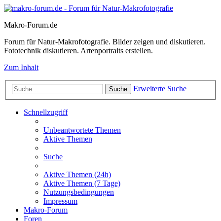
Makro-Forum.de
Forum für Natur-Makrofotografie. Bilder zeigen und diskutieren.
Fototechnik diskutieren. Artenportraits erstellen.
Zum Inhalt
Erweiterte Suche
Suche
Schnellzugriff
Unbeantwortete Themen
Aktive Themen
Suche
Aktive Themen (24h)
Aktive Themen (7 Tage)
Nutzungsbedingungen
Impressum
Makro-Forum
Foren