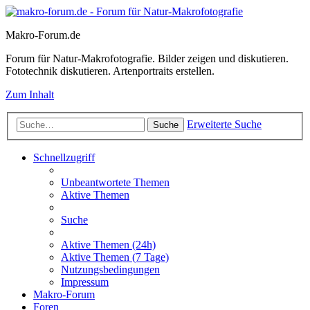
Makro-Forum.de
Forum für Natur-Makrofotografie. Bilder zeigen und diskutieren.
Fototechnik diskutieren. Artenportraits erstellen.
Zum Inhalt
Erweiterte Suche
Suche
Schnellzugriff
Unbeantwortete Themen
Aktive Themen
Suche
Aktive Themen (24h)
Aktive Themen (7 Tage)
Nutzungsbedingungen
Impressum
Makro-Forum
Foren