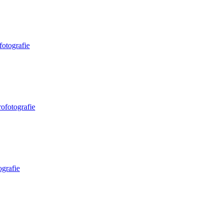
fotografie
ofotografie
ografie