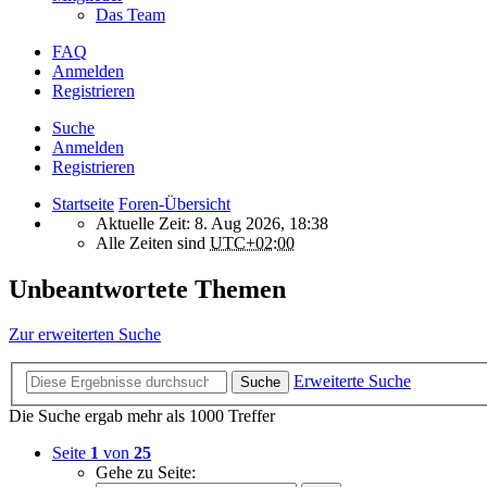
Das Team
FAQ
Anmelden
Registrieren
Suche
Anmelden
Registrieren
Startseite
Foren-Übersicht
Aktuelle Zeit: 8. Aug 2026, 18:38
Alle Zeiten sind
UTC+02:00
Unbeantwortete Themen
Zur erweiterten Suche
Erweiterte Suche
Suche
Die Suche ergab mehr als 1000 Treffer
Seite
1
von
25
Gehe zu Seite: