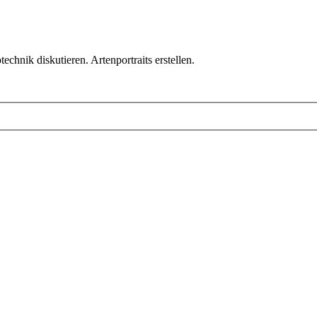
chnik diskutieren. Artenportraits erstellen.