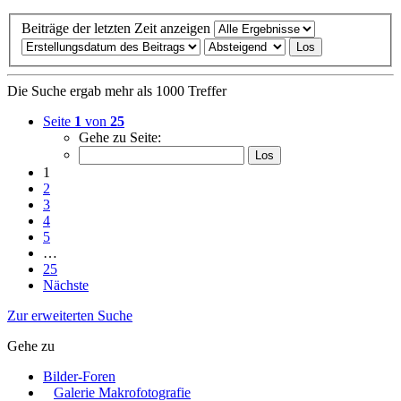
Beiträge der letzten Zeit anzeigen
Die Suche ergab mehr als 1000 Treffer
Seite
1
von
25
Gehe zu Seite:
1
2
3
4
5
…
25
Nächste
Zur erweiterten Suche
Gehe zu
Bilder-Foren
Galerie Makrofotografie