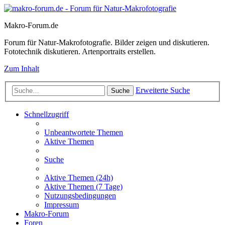
Makro-Forum.de
Forum für Natur-Makrofotografie. Bilder zeigen und diskutieren.
Fototechnik diskutieren. Artenportraits erstellen.
Zum Inhalt
Erweiterte Suche
Suche
Schnellzugriff
Unbeantwortete Themen
Aktive Themen
Suche
Aktive Themen (24h)
Aktive Themen (7 Tage)
Nutzungsbedingungen
Impressum
Makro-Forum
Foren