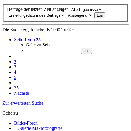
Beiträge der letzten Zeit anzeigen
Die Suche ergab mehr als 1000 Treffer
Seite
1
von
25
Gehe zu Seite:
1
2
3
4
5
…
25
Nächste
Zur erweiterten Suche
Gehe zu
Bilder-Foren
Galerie Makrofotografie