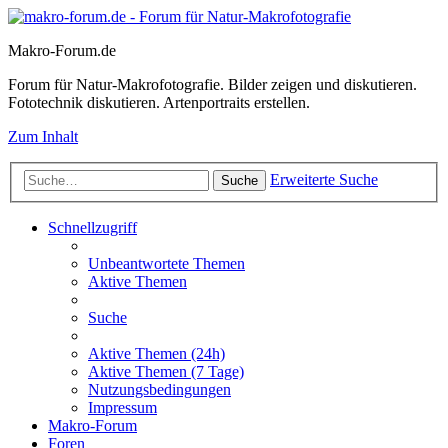
Makro-Forum.de
Forum für Natur-Makrofotografie. Bilder zeigen und diskutieren.
Fototechnik diskutieren. Artenportraits erstellen.
Zum Inhalt
Erweiterte Suche
Suche
Schnellzugriff
Unbeantwortete Themen
Aktive Themen
Suche
Aktive Themen (24h)
Aktive Themen (7 Tage)
Nutzungsbedingungen
Impressum
Makro-Forum
Foren