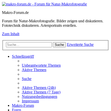
Makro-Forum.de
Forum für Natur-Makrofotografie. Bilder zeigen und diskutieren.
Fototechnik diskutieren. Artenportraits erstellen.
Zum Inhalt
Erweiterte Suche
Suche
Schnellzugriff
Unbeantwortete Themen
Aktive Themen
Suche
Aktive Themen (24h)
Aktive Themen (7 Tage)
Nutzungsbedingungen
Impressum
Makro-Forum
Foren