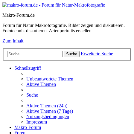
Makro-Forum.de
Forum für Natur-Makrofotografie. Bilder zeigen und diskutieren.
Fototechnik diskutieren. Artenportraits erstellen.
Zum Inhalt
Erweiterte Suche
Suche
Schnellzugriff
Unbeantwortete Themen
Aktive Themen
Suche
Aktive Themen (24h)
Aktive Themen (7 Tage)
Nutzungsbedingungen
Impressum
Makro-Forum
Foren