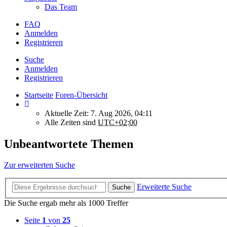
Das Team
FAQ
Anmelden
Registrieren
Suche
Anmelden
Registrieren
Startseite
Foren-Übersicht
Aktuelle Zeit: 7. Aug 2026, 04:11
Alle Zeiten sind
UTC+02:00
Unbeantwortete Themen
Zur erweiterten Suche
Erweiterte Suche
Suche
Die Suche ergab mehr als 1000 Treffer
Seite
1
von
25