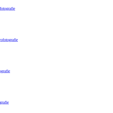
fotografie
ofotografie
ografie
grafie