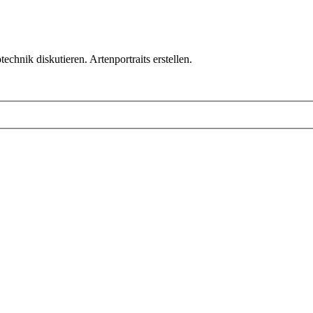
chnik diskutieren. Artenportraits erstellen.