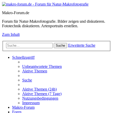
Makro-Forum.de
Forum für Natur-Makrofotografie. Bilder zeigen und diskutieren.
Fototechnik diskutieren. Artenportraits erstellen.
Zum Inhalt
Erweiterte Suche
Suche
Schnellzugriff
Unbeantwortete Themen
Aktive Themen
Suche
Aktive Themen (24h)
Aktive Themen (7 Tage)
Nutzungsbedingungen
Impressum
Makro-Forum
Foren