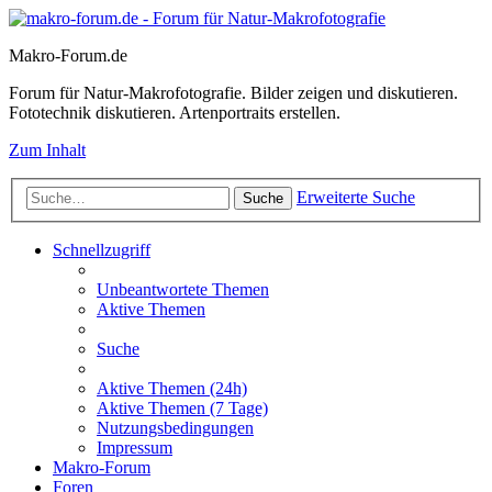
Makro-Forum.de
Forum für Natur-Makrofotografie. Bilder zeigen und diskutieren.
Fototechnik diskutieren. Artenportraits erstellen.
Zum Inhalt
Erweiterte Suche
Suche
Schnellzugriff
Unbeantwortete Themen
Aktive Themen
Suche
Aktive Themen (24h)
Aktive Themen (7 Tage)
Nutzungsbedingungen
Impressum
Makro-Forum
Foren