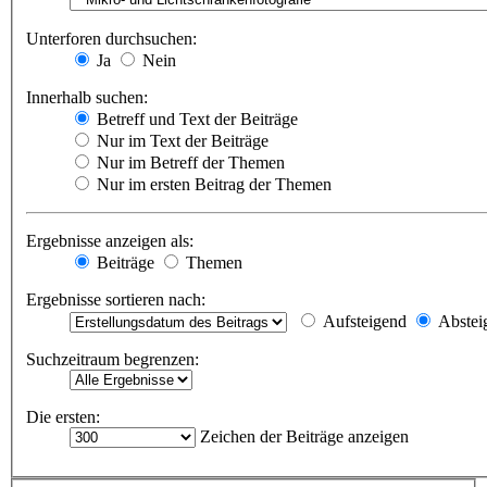
Unterforen durchsuchen:
Ja
Nein
Innerhalb suchen:
Betreff und Text der Beiträge
Nur im Text der Beiträge
Nur im Betreff der Themen
Nur im ersten Beitrag der Themen
Ergebnisse anzeigen als:
Beiträge
Themen
Ergebnisse sortieren nach:
Aufsteigend
Abstei
Suchzeitraum begrenzen:
Die ersten:
Zeichen der Beiträge anzeigen