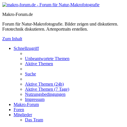
Makro-Forum.de
Forum für Natur-Makrofotografie. Bilder zeigen und diskutieren.
Fototechnik diskutieren. Artenportraits erstellen.
Zum Inhalt
Schnellzugriff
Unbeantwortete Themen
Aktive Themen
Suche
Aktive Themen (24h)
Aktive Themen (7 Tage)
Nutzungsbedingungen
Impressum
Makro-Forum
Foren
Mitglieder
Das Team