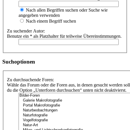
Nach allen Begriffen suchen oder Suche wie
angegeben verwenden
Nach einem Begriff suchen
Zu suchender Autor:
Benutze ein * als Platzhalter für teilweise Übereinstimmungen.
Suchoptionen
Zu durchsuchende Foren:
Wähle das Forum oder die Foren aus, in denen gesucht werden soll
du die Option „Unterforen durchsuchen“ unten nicht deaktivierst.