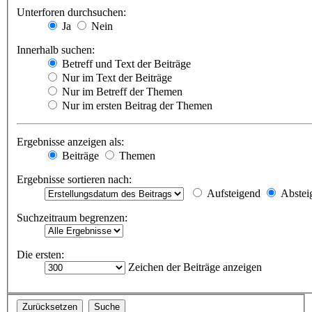
Unterforen durchsuchen:
Ja
Nein
Innerhalb suchen:
Betreff und Text der Beiträge
Nur im Text der Beiträge
Nur im Betreff der Themen
Nur im ersten Beitrag der Themen
Ergebnisse anzeigen als:
Beiträge
Themen
Ergebnisse sortieren nach:
Aufsteigend
Abstei
Suchzeitraum begrenzen:
Die ersten:
Zeichen der Beiträge anzeigen