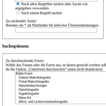
Nach allen Begriffen suchen oder Suche wie
angegeben verwenden
Nach einem Begriff suchen
Zu suchender Autor:
Benutze ein * als Platzhalter für teilweise Übereinstimmungen.
Suchoptionen
Zu durchsuchende Foren:
Wähle das Forum oder die Foren aus, in denen gesucht werden soll
du die Option „Unterforen durchsuchen“ unten nicht deaktivierst.