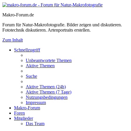
Makro-Forum.de
Forum für Natur-Makrofotografie. Bilder zeigen und diskutieren.
Fototechnik diskutieren. Artenportraits erstellen.
Zum Inhalt
Schnellzugriff
Unbeantwortete Themen
Aktive Themen
Suche
Aktive Themen (24h)
Aktive Themen (7 Tage)
Nutzungsbedingungen
Impressum
Makro-Forum
Foren
Mitglieder
Das Team