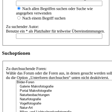
Nach allen Begriffen suchen oder Suche wie
angegeben verwenden
Nach einem Begriff suchen
Zu suchender Autor:
Benutze ein * als Platzhalter für teilweise Übereinstimmungen.
Suchoptionen
Zu durchsuchende Foren:
Wähle das Forum oder die Foren aus, in denen gesucht werden soll
du die Option „Unterforen durchsuchen“ unten nicht deaktivierst.