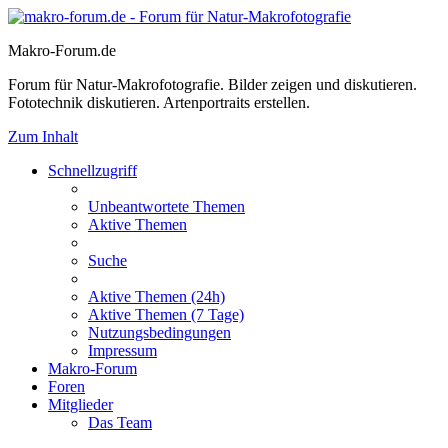
Makro-Forum.de
Forum für Natur-Makrofotografie. Bilder zeigen und diskutieren.
Fototechnik diskutieren. Artenportraits erstellen.
Zum Inhalt
Schnellzugriff
Unbeantwortete Themen
Aktive Themen
Suche
Aktive Themen (24h)
Aktive Themen (7 Tage)
Nutzungsbedingungen
Impressum
Makro-Forum
Foren
Mitglieder
Das Team