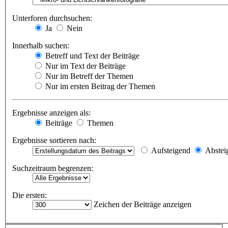
Unterforen durchsuchen:
Ja
Nein
Innerhalb suchen:
Betreff und Text der Beiträge
Nur im Text der Beiträge
Nur im Betreff der Themen
Nur im ersten Beitrag der Themen
Ergebnisse anzeigen als:
Beiträge
Themen
Ergebnisse sortieren nach:
Aufsteigend
Abstei
Suchzeitraum begrenzen:
Die ersten:
Zeichen der Beiträge anzeigen