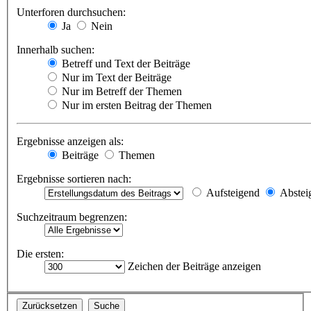
Unterforen durchsuchen:
Ja
Nein
Innerhalb suchen:
Betreff und Text der Beiträge
Nur im Text der Beiträge
Nur im Betreff der Themen
Nur im ersten Beitrag der Themen
Ergebnisse anzeigen als:
Beiträge
Themen
Ergebnisse sortieren nach:
Aufsteigend
Abstei
Suchzeitraum begrenzen:
Die ersten:
Zeichen der Beiträge anzeigen