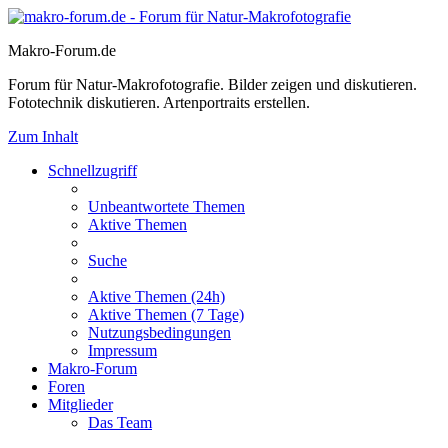
Makro-Forum.de
Forum für Natur-Makrofotografie. Bilder zeigen und diskutieren.
Fototechnik diskutieren. Artenportraits erstellen.
Zum Inhalt
Schnellzugriff
Unbeantwortete Themen
Aktive Themen
Suche
Aktive Themen (24h)
Aktive Themen (7 Tage)
Nutzungsbedingungen
Impressum
Makro-Forum
Foren
Mitglieder
Das Team