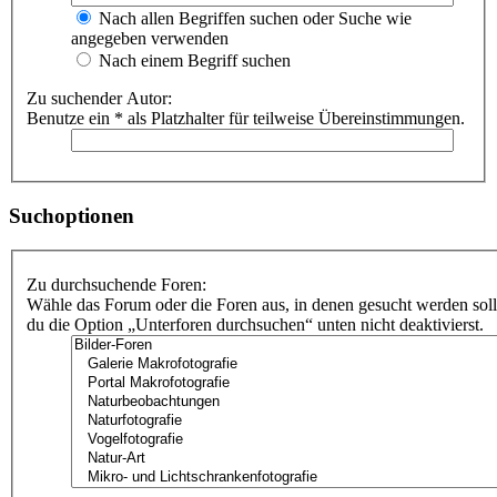
Nach allen Begriffen suchen oder Suche wie
angegeben verwenden
Nach einem Begriff suchen
Zu suchender Autor:
Benutze ein * als Platzhalter für teilweise Übereinstimmungen.
Suchoptionen
Zu durchsuchende Foren:
Wähle das Forum oder die Foren aus, in denen gesucht werden soll
du die Option „Unterforen durchsuchen“ unten nicht deaktivierst.