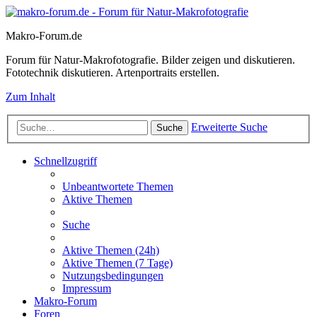
Makro-Forum.de
Forum für Natur-Makrofotografie. Bilder zeigen und diskutieren.
Fototechnik diskutieren. Artenportraits erstellen.
Zum Inhalt
Erweiterte Suche
Suche
Schnellzugriff
Unbeantwortete Themen
Aktive Themen
Suche
Aktive Themen (24h)
Aktive Themen (7 Tage)
Nutzungsbedingungen
Impressum
Makro-Forum
Foren