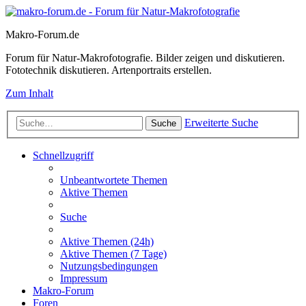
Makro-Forum.de
Forum für Natur-Makrofotografie. Bilder zeigen und diskutieren.
Fototechnik diskutieren. Artenportraits erstellen.
Zum Inhalt
Erweiterte Suche
Suche
Schnellzugriff
Unbeantwortete Themen
Aktive Themen
Suche
Aktive Themen (24h)
Aktive Themen (7 Tage)
Nutzungsbedingungen
Impressum
Makro-Forum
Foren