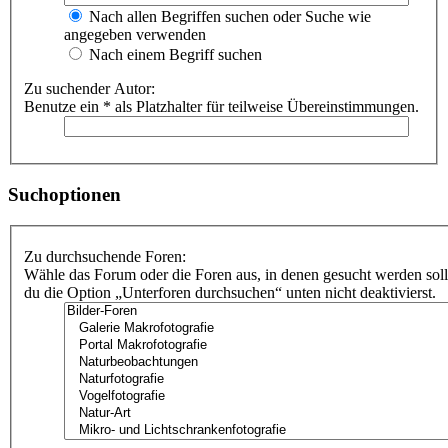
Nach allen Begriffen suchen oder Suche wie
angegeben verwenden
Nach einem Begriff suchen
Zu suchender Autor:
Benutze ein * als Platzhalter für teilweise Übereinstimmungen.
Suchoptionen
Zu durchsuchende Foren:
Wähle das Forum oder die Foren aus, in denen gesucht werden soll
du die Option „Unterforen durchsuchen“ unten nicht deaktivierst.