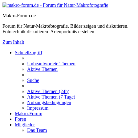
Makro-Forum.de
Forum für Natur-Makrofotografie. Bilder zeigen und diskutieren.
Fototechnik diskutieren. Artenportraits erstellen.
Zum Inhalt
Schnellzugriff
Unbeantwortete Themen
Aktive Themen
Suche
Aktive Themen (24h)
Aktive Themen (7 Tage)
Nutzungsbedingungen
Impressum
Makro-Forum
Foren
Mitglieder
Das Team