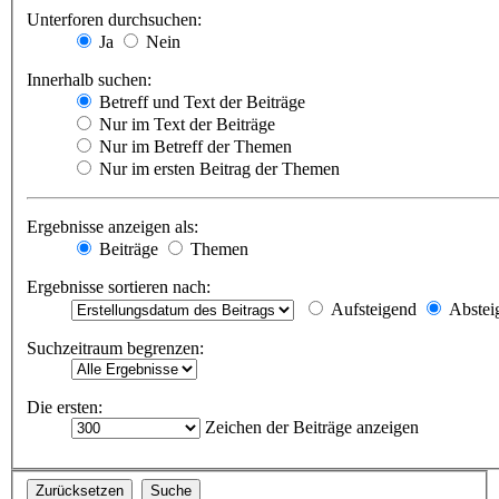
Unterforen durchsuchen:
Ja
Nein
Innerhalb suchen:
Betreff und Text der Beiträge
Nur im Text der Beiträge
Nur im Betreff der Themen
Nur im ersten Beitrag der Themen
Ergebnisse anzeigen als:
Beiträge
Themen
Ergebnisse sortieren nach:
Aufsteigend
Abstei
Suchzeitraum begrenzen:
Die ersten:
Zeichen der Beiträge anzeigen