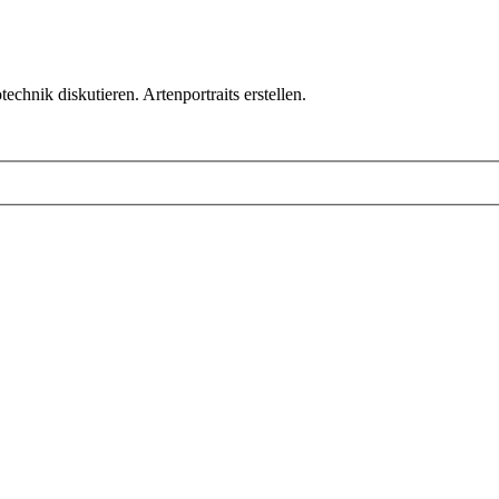
chnik diskutieren. Artenportraits erstellen.