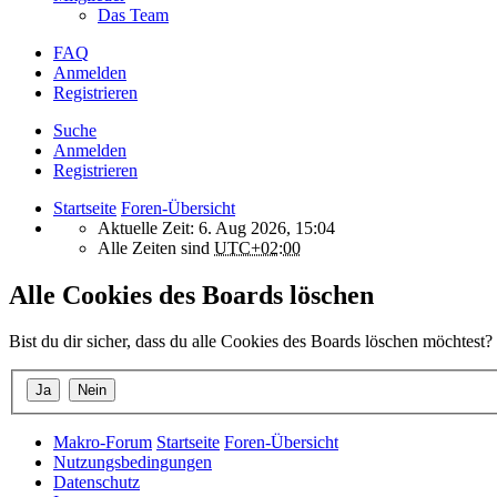
Das Team
FAQ
Anmelden
Registrieren
Suche
Anmelden
Registrieren
Startseite
Foren-Übersicht
Aktuelle Zeit: 6. Aug 2026, 15:04
Alle Zeiten sind
UTC+02:00
Alle Cookies des Boards löschen
Bist du dir sicher, dass du alle Cookies des Boards löschen möchtest?
Makro-Forum
Startseite
Foren-Übersicht
Nutzungsbedingungen
Datenschutz