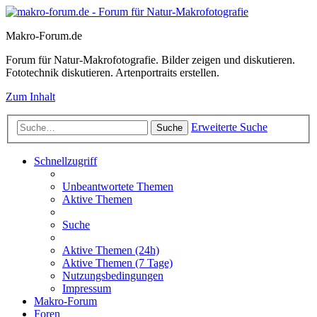
Makro-Forum.de
Forum für Natur-Makrofotografie. Bilder zeigen und diskutieren.
Fototechnik diskutieren. Artenportraits erstellen.
Zum Inhalt
Erweiterte Suche
Suche
Schnellzugriff
Unbeantwortete Themen
Aktive Themen
Suche
Aktive Themen (24h)
Aktive Themen (7 Tage)
Nutzungsbedingungen
Impressum
Makro-Forum
Foren