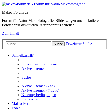
Makro-Forum.de
Forum für Natur-Makrofotografie. Bilder zeigen und diskutieren.
Fototechnik diskutieren. Artenportraits erstellen.
Zum Inhalt
Erweiterte Suche
Suche
Schnellzugriff
Unbeantwortete Themen
Aktive Themen
Suche
Aktive Themen (24h)
Aktive Themen (7 Tage)
Nutzungsbedingungen
Impressum
Makro-Forum
Foren