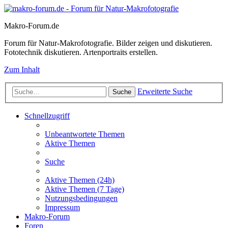
Makro-Forum.de
Forum für Natur-Makrofotografie. Bilder zeigen und diskutieren.
Fototechnik diskutieren. Artenportraits erstellen.
Zum Inhalt
Erweiterte Suche
Suche
Schnellzugriff
Unbeantwortete Themen
Aktive Themen
Suche
Aktive Themen (24h)
Aktive Themen (7 Tage)
Nutzungsbedingungen
Impressum
Makro-Forum
Foren