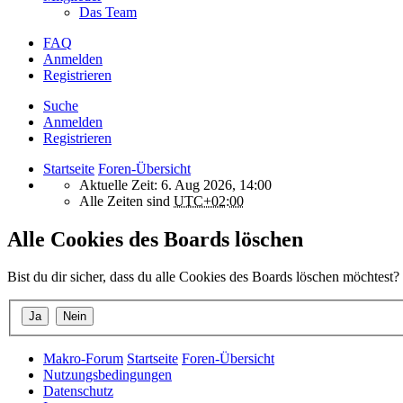
Das Team
FAQ
Anmelden
Registrieren
Suche
Anmelden
Registrieren
Startseite
Foren-Übersicht
Aktuelle Zeit: 6. Aug 2026, 14:00
Alle Zeiten sind
UTC+02:00
Alle Cookies des Boards löschen
Bist du dir sicher, dass du alle Cookies des Boards löschen möchtest?
Makro-Forum
Startseite
Foren-Übersicht
Nutzungsbedingungen
Datenschutz