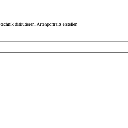
chnik diskutieren. Artenportraits erstellen.