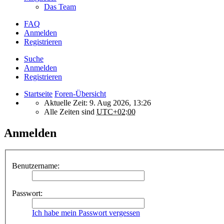
Das Team
FAQ
Anmelden
Registrieren
Suche
Anmelden
Registrieren
Startseite
Foren-Übersicht
Aktuelle Zeit: 9. Aug 2026, 13:26
Alle Zeiten sind
UTC+02:00
Anmelden
Benutzername:
Passwort:
Ich habe mein Passwort vergessen