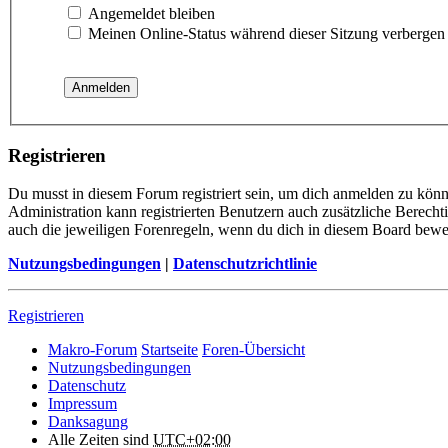
Angemeldet bleiben
Meinen Online-Status während dieser Sitzung verbergen
Registrieren
Du musst in diesem Forum registriert sein, um dich anmelden zu könne
Administration kann registrierten Benutzern auch zusätzliche Berech
auch die jeweiligen Forenregeln, wenn du dich in diesem Board bewe
Nutzungsbedingungen
|
Datenschutzrichtlinie
Registrieren
Makro-Forum
Startseite
Foren-Übersicht
Nutzungsbedingungen
Datenschutz
Impressum
Danksagung
Alle Zeiten sind
UTC+02:00