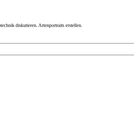
chnik diskutieren. Artenportraits erstellen.