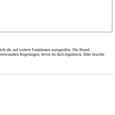
cht dir, auf weitere Funktionen zuzugreifen. Die Board-
erwandten Regelungen, bevor du dich registrierst. Bitte beachte