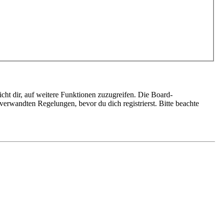
cht dir, auf weitere Funktionen zuzugreifen. Die Board-
erwandten Regelungen, bevor du dich registrierst. Bitte beachte