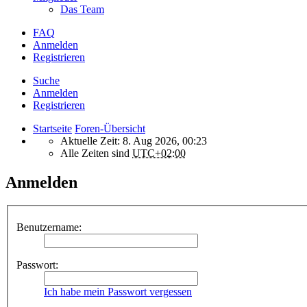
Das Team
FAQ
Anmelden
Registrieren
Suche
Anmelden
Registrieren
Startseite
Foren-Übersicht
Aktuelle Zeit: 8. Aug 2026, 00:23
Alle Zeiten sind
UTC+02:00
Anmelden
Benutzername:
Passwort:
Ich habe mein Passwort vergessen