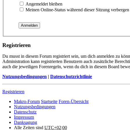
Angemeldet bleiben
Meinen Online-Status während dieser Sitzung verbergen
Registrieren
Du musst in diesem Forum registriert sein, um dich anmelden zu könne
Administration kann registrierten Benutzern auch zusätzliche Berech
auch die jeweiligen Forenregeln, wenn du dich in diesem Board bewe
Nutzungsbedingungen
|
Datenschutzrichtlinie
Registrieren
Makro-Forum
Startseite
Foren-Übersicht
Nutzungsbedingungen
Datenschutz
Impressum
Danksagung
Alle Zeiten sind
UTC+02:00