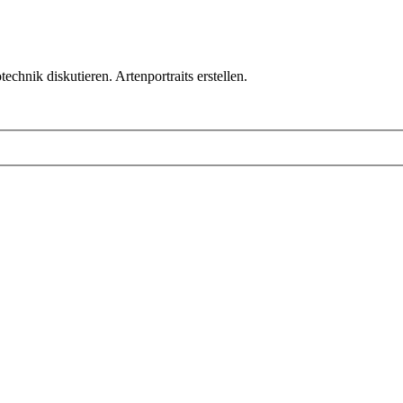
chnik diskutieren. Artenportraits erstellen.