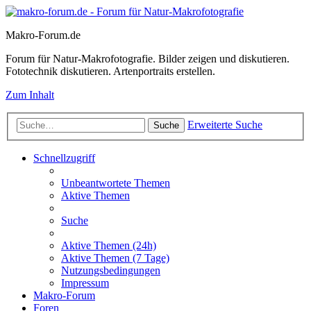
Makro-Forum.de
Forum für Natur-Makrofotografie. Bilder zeigen und diskutieren.
Fototechnik diskutieren. Artenportraits erstellen.
Zum Inhalt
Erweiterte Suche
Suche
Schnellzugriff
Unbeantwortete Themen
Aktive Themen
Suche
Aktive Themen (24h)
Aktive Themen (7 Tage)
Nutzungsbedingungen
Impressum
Makro-Forum
Foren