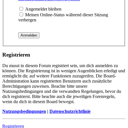
Angemeldet bleiben
Meinen Online-Status während dieser Sitzung
verbergen
Registrieren
Du musst in diesem Forum registriert sein, um dich anmelden zu
können. Die Registrierung ist in wenigen Augenblicken erledigt und
ermöglicht dir, auf weitere Funktionen zuzugreifen. Die Board-
Administration kann registrierten Benutzern auch zusätzliche
Berechtigungen zuweisen. Beachte bitte unsere
Nutzungsbedingungen und die verwandten Regelungen, bevor du
dich registrierst. Bitte beachte auch die jeweiligen Forenregeln,
wenn du dich in diesem Board bewegst.
Nutzungsbedingungen
|
Datenschutzrichtlinie
Registrieren