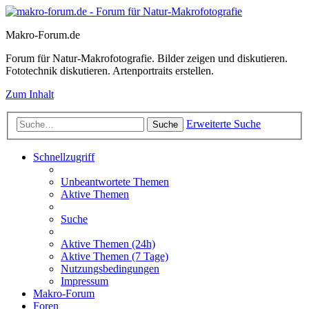
Makro-Forum.de
Forum für Natur-Makrofotografie. Bilder zeigen und diskutieren.
Fototechnik diskutieren. Artenportraits erstellen.
Zum Inhalt
Erweiterte Suche
Suche
Schnellzugriff
Unbeantwortete Themen
Aktive Themen
Suche
Aktive Themen (24h)
Aktive Themen (7 Tage)
Nutzungsbedingungen
Impressum
Makro-Forum
Foren