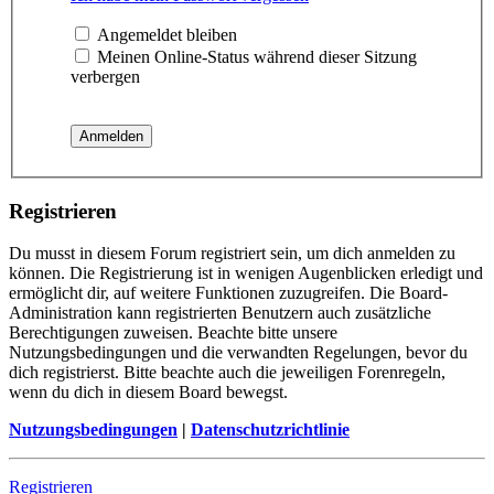
Angemeldet bleiben
Meinen Online-Status während dieser Sitzung
verbergen
Registrieren
Du musst in diesem Forum registriert sein, um dich anmelden zu
können. Die Registrierung ist in wenigen Augenblicken erledigt und
ermöglicht dir, auf weitere Funktionen zuzugreifen. Die Board-
Administration kann registrierten Benutzern auch zusätzliche
Berechtigungen zuweisen. Beachte bitte unsere
Nutzungsbedingungen und die verwandten Regelungen, bevor du
dich registrierst. Bitte beachte auch die jeweiligen Forenregeln,
wenn du dich in diesem Board bewegst.
Nutzungsbedingungen
|
Datenschutzrichtlinie
Registrieren