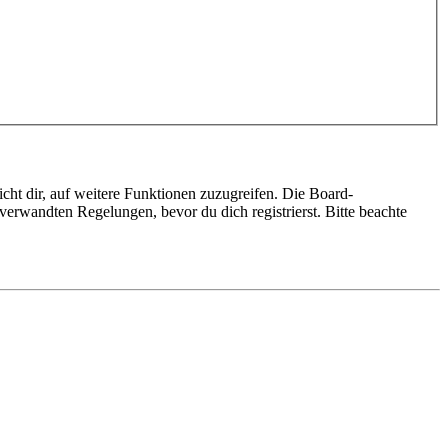
cht dir, auf weitere Funktionen zuzugreifen. Die Board-
erwandten Regelungen, bevor du dich registrierst. Bitte beachte