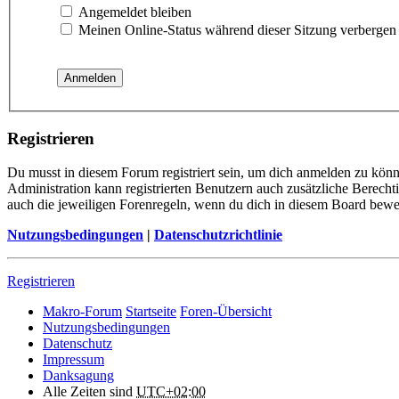
Angemeldet bleiben
Meinen Online-Status während dieser Sitzung verbergen
Registrieren
Du musst in diesem Forum registriert sein, um dich anmelden zu könne
Administration kann registrierten Benutzern auch zusätzliche Berech
auch die jeweiligen Forenregeln, wenn du dich in diesem Board bewe
Nutzungsbedingungen
|
Datenschutzrichtlinie
Registrieren
Makro-Forum
Startseite
Foren-Übersicht
Nutzungsbedingungen
Datenschutz
Impressum
Danksagung
Alle Zeiten sind
UTC+02:00