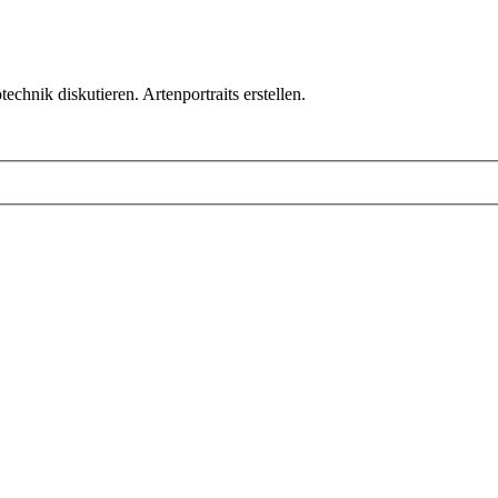
chnik diskutieren. Artenportraits erstellen.