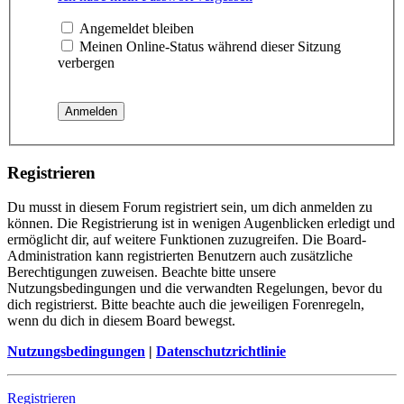
Angemeldet bleiben
Meinen Online-Status während dieser Sitzung
verbergen
Registrieren
Du musst in diesem Forum registriert sein, um dich anmelden zu
können. Die Registrierung ist in wenigen Augenblicken erledigt und
ermöglicht dir, auf weitere Funktionen zuzugreifen. Die Board-
Administration kann registrierten Benutzern auch zusätzliche
Berechtigungen zuweisen. Beachte bitte unsere
Nutzungsbedingungen und die verwandten Regelungen, bevor du
dich registrierst. Bitte beachte auch die jeweiligen Forenregeln,
wenn du dich in diesem Board bewegst.
Nutzungsbedingungen
|
Datenschutzrichtlinie
Registrieren