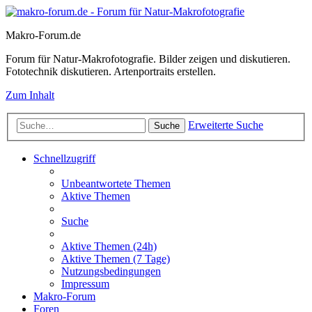
Makro-Forum.de
Forum für Natur-Makrofotografie. Bilder zeigen und diskutieren.
Fototechnik diskutieren. Artenportraits erstellen.
Zum Inhalt
Erweiterte Suche
Suche
Schnellzugriff
Unbeantwortete Themen
Aktive Themen
Suche
Aktive Themen (24h)
Aktive Themen (7 Tage)
Nutzungsbedingungen
Impressum
Makro-Forum
Foren