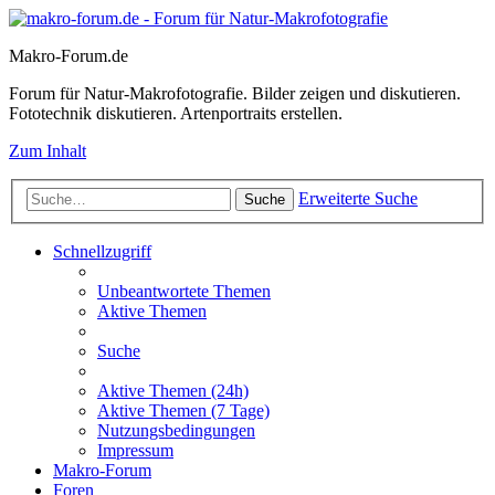
Makro-Forum.de
Forum für Natur-Makrofotografie. Bilder zeigen und diskutieren.
Fototechnik diskutieren. Artenportraits erstellen.
Zum Inhalt
Erweiterte Suche
Suche
Schnellzugriff
Unbeantwortete Themen
Aktive Themen
Suche
Aktive Themen (24h)
Aktive Themen (7 Tage)
Nutzungsbedingungen
Impressum
Makro-Forum
Foren