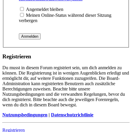
Angemeldet bleiben
Meinen Online-Status während dieser Sitzung
verbergen
Registrieren
Du musst in diesem Forum registriert sein, um dich anmelden zu
können. Die Registrierung ist in wenigen Augenblicken erledigt und
ermöglicht dir, auf weitere Funktionen zuzugreifen. Die Board-
Administration kann registrierten Benutzern auch zusätzliche
Berechtigungen zuweisen. Beachte bitte unsere
Nutzungsbedingungen und die verwandten Regelungen, bevor du
dich registrierst. Bitte beachte auch die jeweiligen Forenregeln,
wenn du dich in diesem Board bewegst.
Nutzungsbedingungen
|
Datenschutzrichtlinie
Registrieren