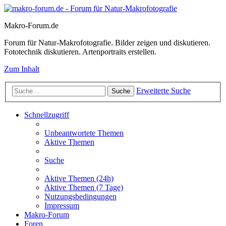
Makro-Forum.de
Forum für Natur-Makrofotografie. Bilder zeigen und diskutieren.
Fototechnik diskutieren. Artenportraits erstellen.
Zum Inhalt
Erweiterte Suche
Suche
Schnellzugriff
Unbeantwortete Themen
Aktive Themen
Suche
Aktive Themen (24h)
Aktive Themen (7 Tage)
Nutzungsbedingungen
Impressum
Makro-Forum
Foren