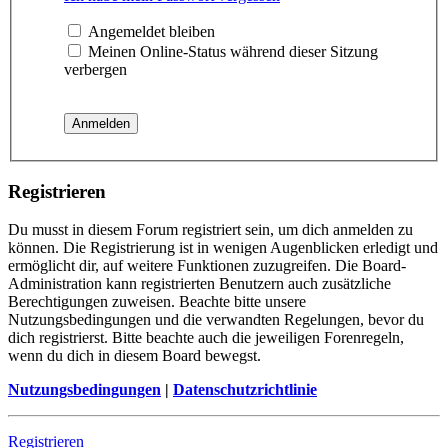
Angemeldet bleiben
Meinen Online-Status während dieser Sitzung
verbergen
Registrieren
Du musst in diesem Forum registriert sein, um dich anmelden zu
können. Die Registrierung ist in wenigen Augenblicken erledigt und
ermöglicht dir, auf weitere Funktionen zuzugreifen. Die Board-
Administration kann registrierten Benutzern auch zusätzliche
Berechtigungen zuweisen. Beachte bitte unsere
Nutzungsbedingungen und die verwandten Regelungen, bevor du
dich registrierst. Bitte beachte auch die jeweiligen Forenregeln,
wenn du dich in diesem Board bewegst.
Nutzungsbedingungen
|
Datenschutzrichtlinie
Registrieren