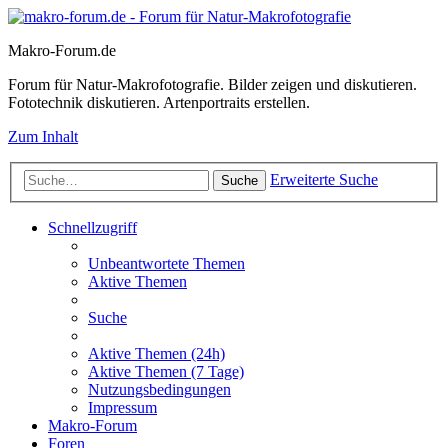
Makro-Forum.de
Forum für Natur-Makrofotografie. Bilder zeigen und diskutieren.
Fototechnik diskutieren. Artenportraits erstellen.
Zum Inhalt
Erweiterte Suche
Suche
Schnellzugriff
Unbeantwortete Themen
Aktive Themen
Suche
Aktive Themen (24h)
Aktive Themen (7 Tage)
Nutzungsbedingungen
Impressum
Makro-Forum
Foren