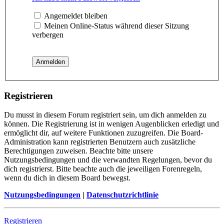
Angemeldet bleiben
Meinen Online-Status während dieser Sitzung
verbergen
Registrieren
Du musst in diesem Forum registriert sein, um dich anmelden zu
können. Die Registrierung ist in wenigen Augenblicken erledigt und
ermöglicht dir, auf weitere Funktionen zuzugreifen. Die Board-
Administration kann registrierten Benutzern auch zusätzliche
Berechtigungen zuweisen. Beachte bitte unsere
Nutzungsbedingungen und die verwandten Regelungen, bevor du
dich registrierst. Bitte beachte auch die jeweiligen Forenregeln,
wenn du dich in diesem Board bewegst.
Nutzungsbedingungen
|
Datenschutzrichtlinie
Registrieren