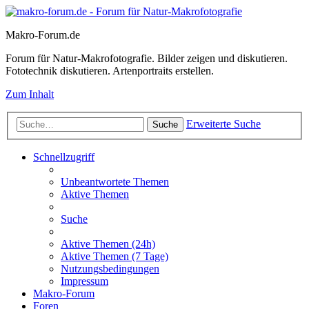
Makro-Forum.de
Forum für Natur-Makrofotografie. Bilder zeigen und diskutieren.
Fototechnik diskutieren. Artenportraits erstellen.
Zum Inhalt
Erweiterte Suche
Suche
Schnellzugriff
Unbeantwortete Themen
Aktive Themen
Suche
Aktive Themen (24h)
Aktive Themen (7 Tage)
Nutzungsbedingungen
Impressum
Makro-Forum
Foren