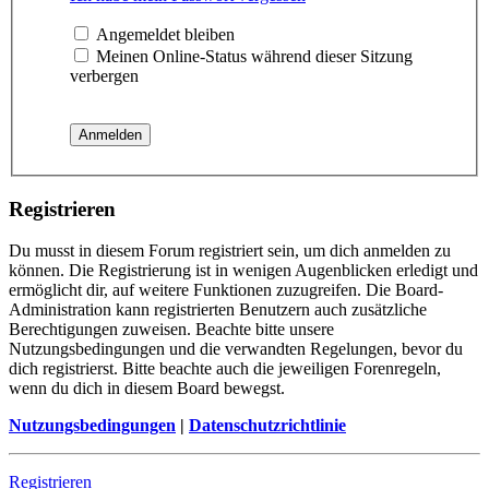
Angemeldet bleiben
Meinen Online-Status während dieser Sitzung
verbergen
Registrieren
Du musst in diesem Forum registriert sein, um dich anmelden zu
können. Die Registrierung ist in wenigen Augenblicken erledigt und
ermöglicht dir, auf weitere Funktionen zuzugreifen. Die Board-
Administration kann registrierten Benutzern auch zusätzliche
Berechtigungen zuweisen. Beachte bitte unsere
Nutzungsbedingungen und die verwandten Regelungen, bevor du
dich registrierst. Bitte beachte auch die jeweiligen Forenregeln,
wenn du dich in diesem Board bewegst.
Nutzungsbedingungen
|
Datenschutzrichtlinie
Registrieren