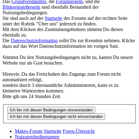
Das
Grundverständnis
, die
Forumsregeln
, und die
Bildereinstellregeln
sind ebenfalls Bestandteil der
Nutzungsbedingungen.
Sie sind auch auf der
Startseite
des Forums auf der rechten Seite
unter der Rubrik "Über uns" jederzeit zu finden.
Mit dem Klicken des Zustimmungsbuttons stimmst Du diesen
ebenfalls zu.
Die
Datenschutzinformation
sollst Du zur Kenntnis nehmen. Klicke
dazu auf das Wort Datenschutzinformation im vorigen Satz.
Stimmst Du den Nutzungsbedingungen nicht zu, kannst Du unsere
Website nur als Gast besuchen.
Hinweis: Da das Freischalten des Zugangs zum Forum nicht
automatisiert erfolgt,
sondern durch 3 ehrenamtliche Administratoren, kann es zu
kleineren Wartezeiten kommen.
Bitte gib uns 24 Stunden Zeit.
Makro-Forum
Startseite
Foren-Übersicht
Nutzungsbedingungen