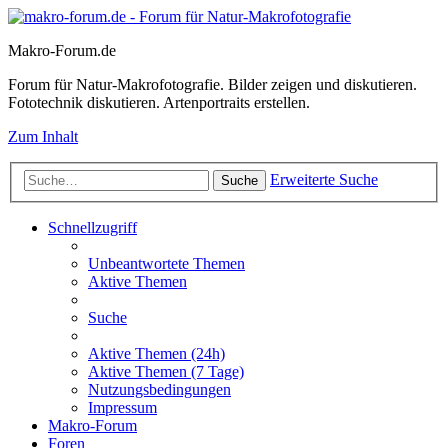
Makro-Forum.de
Forum für Natur-Makrofotografie. Bilder zeigen und diskutieren.
Fototechnik diskutieren. Artenportraits erstellen.
Zum Inhalt
Erweiterte Suche
Suche
Schnellzugriff
Unbeantwortete Themen
Aktive Themen
Suche
Aktive Themen (24h)
Aktive Themen (7 Tage)
Nutzungsbedingungen
Impressum
Makro-Forum
Foren