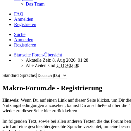
Das Team
FAQ
Anmelden
Registrieren
Suche
Anmelden
Registrieren
Startseite
Foren-Übersicht
Aktuelle Zeit: 8. Aug 2026, 01:28
Alle Zeiten sind
UTC+02:00
Standard-Sprache:
Makro-Forum.de - Registrierung
Hinweis:
Wenn Du auf einen Link auf dieser Seite klickst, um Dir die
Nutzungsbedingungen anzusehen, kannst Du anschließend über die 
wieder zu dieser Seite hier zurückkehren.
Im folgenden Text, sowie bei allen anderen Texten die das Forum betr
wird auf eine geschlechtergerechte Sprache verzichtet, um eine besser