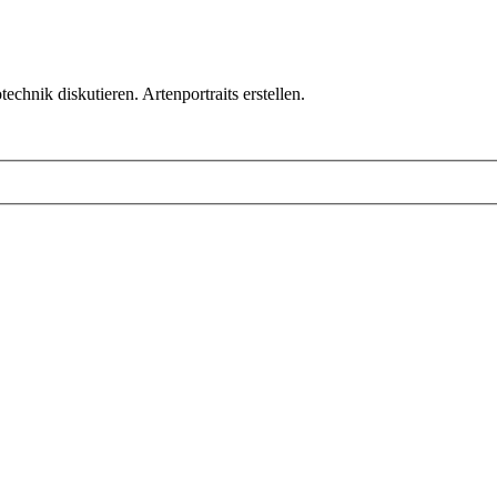
chnik diskutieren. Artenportraits erstellen.