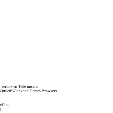
 verlinkten Teile unserer
"Zurück"-Funktion Deines Browsers
effen,
e