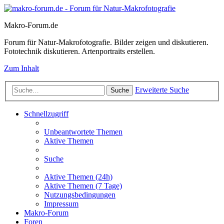
Makro-Forum.de
Forum für Natur-Makrofotografie. Bilder zeigen und diskutieren.
Fototechnik diskutieren. Artenportraits erstellen.
Zum Inhalt
Erweiterte Suche
Suche
Schnellzugriff
Unbeantwortete Themen
Aktive Themen
Suche
Aktive Themen (24h)
Aktive Themen (7 Tage)
Nutzungsbedingungen
Impressum
Makro-Forum
Foren