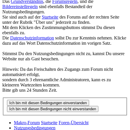
Das
Grundverständnis
, die
Forumsregeln
, und die
Bildereinstellregeln
sind ebenfalls Bestandteil der
Nutzungsbedingungen.
Sie sind auch auf der
Startseite
des Forums auf der rechten Seite
unter der Rubrik "Über uns" jederzeit zu finden.
Mit dem Klicken des Zustimmungsbuttons stimmst Du diesen
ebenfalls zu.
Die
Datenschutzinformation
sollst Du zur Kenntnis nehmen. Klicke
dazu auf das Wort Datenschutzinformation im vorigen Satz.
Stimmst Du den Nutzungsbedingungen nicht zu, kannst Du unsere
Website nur als Gast besuchen.
Hinweis: Da das Freischalten des Zugangs zum Forum nicht
automatisiert erfolgt,
sondern durch 3 ehrenamtliche Administratoren, kann es zu
kleineren Wartezeiten kommen.
Bitte gib uns 24 Stunden Zeit.
Makro-Forum
Startseite
Foren-Übersicht
Nutzungsbedingungen