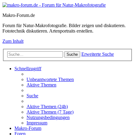
Makro-Forum.de
Forum für Natur-Makrofotografie. Bilder zeigen und diskutieren.
Fototechnik diskutieren. Artenportraits erstellen.
Zum Inhalt
Erweiterte Suche
Suche
Schnellzugriff
Unbeantwortete Themen
Aktive Themen
Suche
Aktive Themen (24h)
Aktive Themen (7 Tage)
Nutzungsbedingungen
Impressum
Makro-Forum
Foren