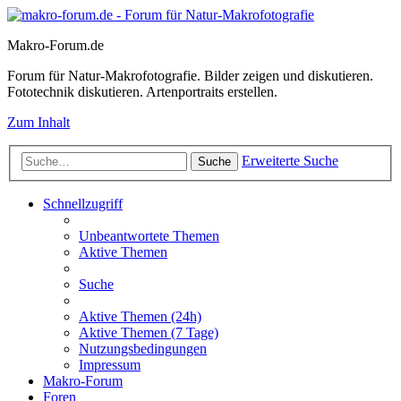
Makro-Forum.de
Forum für Natur-Makrofotografie. Bilder zeigen und diskutieren.
Fototechnik diskutieren. Artenportraits erstellen.
Zum Inhalt
Erweiterte Suche
Suche
Schnellzugriff
Unbeantwortete Themen
Aktive Themen
Suche
Aktive Themen (24h)
Aktive Themen (7 Tage)
Nutzungsbedingungen
Impressum
Makro-Forum
Foren