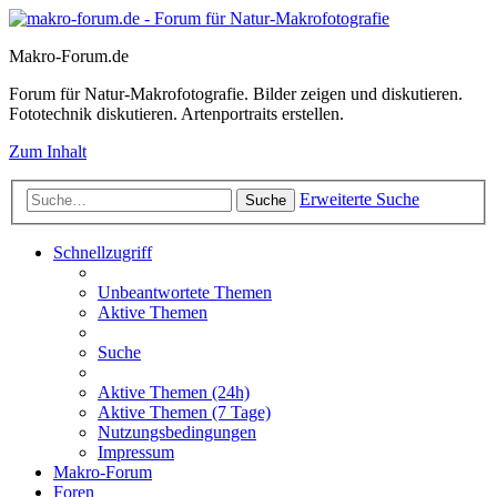
Makro-Forum.de
Forum für Natur-Makrofotografie. Bilder zeigen und diskutieren.
Fototechnik diskutieren. Artenportraits erstellen.
Zum Inhalt
Erweiterte Suche
Suche
Schnellzugriff
Unbeantwortete Themen
Aktive Themen
Suche
Aktive Themen (24h)
Aktive Themen (7 Tage)
Nutzungsbedingungen
Impressum
Makro-Forum
Foren