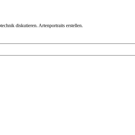
chnik diskutieren. Artenportraits erstellen.