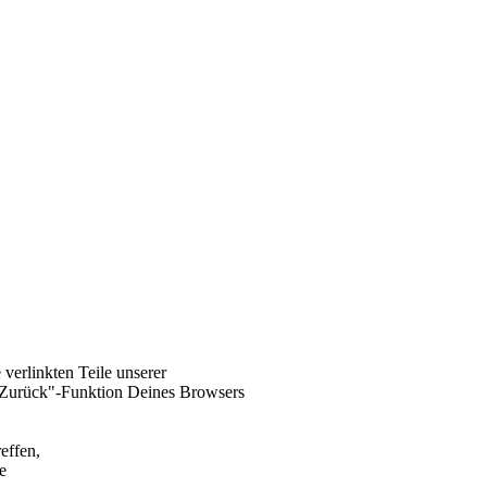
 verlinkten Teile unserer
"Zurück"-Funktion Deines Browsers
effen,
e