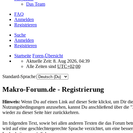
Das Team
FAQ
Anmelden
Registrieren
Suche
Anmelden
Registrieren
Startseite
Foren-Übersicht
Aktuelle Zeit: 8. Aug 2026, 04:39
Alle Zeiten sind
UTC+02:00
Standard-Sprache:
Makro-Forum.de - Registrierung
Hinweis:
Wenn Du auf einen Link auf dieser Seite klickst, um Dir die
Nutzungsbedingungen anzusehen, kannst Du anschließend über die 
wieder zu dieser Seite hier zurückkehren.
Im folgenden Text, sowie bei allen anderen Texten die das Forum betr
wird auf eine geschlechtergerechte Sprache verzichtet, um eine besser