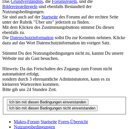
Das
Grundverständnis
, die
Forumsregeln
, und die
Bildereinstellregeln
sind ebenfalls Bestandteil der
Nutzungsbedingungen.
Sie sind auch auf der
Startseite
des Forums auf der rechten Seite
unter der Rubrik "Über uns" jederzeit zu finden.
Mit dem Klicken des Zustimmungsbuttons stimmst Du diesen
ebenfalls zu.
Die
Datenschutzinformation
sollst Du zur Kenntnis nehmen. Klicke
dazu auf das Wort Datenschutzinformation im vorigen Satz.
Stimmst Du den Nutzungsbedingungen nicht zu, kannst Du unsere
Website nur als Gast besuchen.
Hinweis: Da das Freischalten des Zugangs zum Forum nicht
automatisiert erfolgt,
sondern durch 3 ehrenamtliche Administratoren, kann es zu
kleineren Wartezeiten kommen.
Bitte gib uns 24 Stunden Zeit.
Makro-Forum
Startseite
Foren-Übersicht
Nutzungsbedingungen