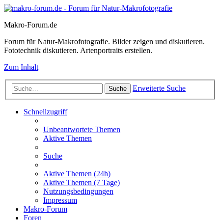
Makro-Forum.de
Forum für Natur-Makrofotografie. Bilder zeigen und diskutieren.
Fototechnik diskutieren. Artenportraits erstellen.
Zum Inhalt
Erweiterte Suche
Suche
Schnellzugriff
Unbeantwortete Themen
Aktive Themen
Suche
Aktive Themen (24h)
Aktive Themen (7 Tage)
Nutzungsbedingungen
Impressum
Makro-Forum
Foren