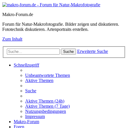
Makro-Forum.de
Forum für Natur-Makrofotografie. Bilder zeigen und diskutieren.
Fototechnik diskutieren. Artenportraits erstellen.
Zum Inhalt
Erweiterte Suche
Suche
Schnellzugriff
Unbeantwortete Themen
Aktive Themen
Suche
Aktive Themen (24h)
Aktive Themen (7 Tage)
Nutzungsbedingungen
Impressum
Makro-Forum
Foren