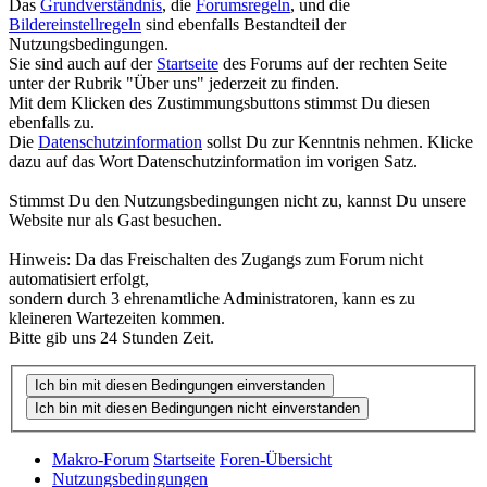
Das
Grundverständnis
, die
Forumsregeln
, und die
Bildereinstellregeln
sind ebenfalls Bestandteil der
Nutzungsbedingungen.
Sie sind auch auf der
Startseite
des Forums auf der rechten Seite
unter der Rubrik "Über uns" jederzeit zu finden.
Mit dem Klicken des Zustimmungsbuttons stimmst Du diesen
ebenfalls zu.
Die
Datenschutzinformation
sollst Du zur Kenntnis nehmen. Klicke
dazu auf das Wort Datenschutzinformation im vorigen Satz.
Stimmst Du den Nutzungsbedingungen nicht zu, kannst Du unsere
Website nur als Gast besuchen.
Hinweis: Da das Freischalten des Zugangs zum Forum nicht
automatisiert erfolgt,
sondern durch 3 ehrenamtliche Administratoren, kann es zu
kleineren Wartezeiten kommen.
Bitte gib uns 24 Stunden Zeit.
Makro-Forum
Startseite
Foren-Übersicht
Nutzungsbedingungen