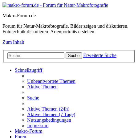
Makro-Forum.de
Forum für Natur-Makrofotografie. Bilder zeigen und diskutieren.
Fototechnik diskutieren. Artenportraits erstellen.
Zum Inhalt
Erweiterte Suche
Suche
Schnellzugriff
Unbeantwortete Themen
Aktive Themen
Suche
Aktive Themen (24h)
Aktive Themen (7 Tage)
Nutzungsbedingungen
Impressum
Makro-Forum
Foren