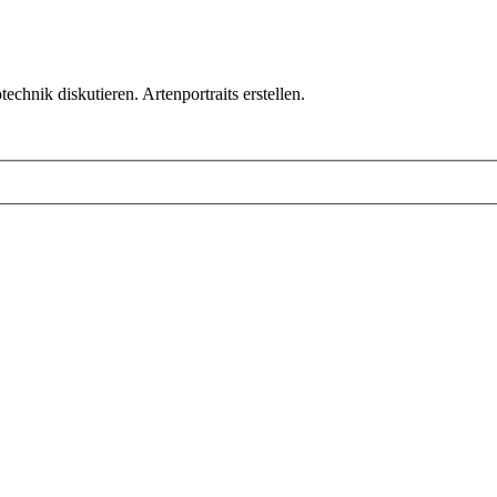
chnik diskutieren. Artenportraits erstellen.