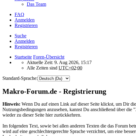
Das Team
FAQ
Anmelden
Registrieren
Suche
Anmelden
Registrieren
Startseite
Foren-Übersicht
Aktuelle Zeit: 9. Aug 2026, 15:17
Alle Zeiten sind
UTC+02:00
Standard-Sprache:
Makro-Forum.de - Registrierung
Hinweis:
Wenn Du auf einen Link auf dieser Seite klickst, um Dir die
Nutzungsbedingungen anzusehen, kannst Du anschließend über die 
wieder zu dieser Seite hier zurückkehren.
Im folgenden Text, sowie bei allen anderen Texten die das Forum betr
wird auf eine geschlechtergerechte Sprache verzichtet, um eine besser