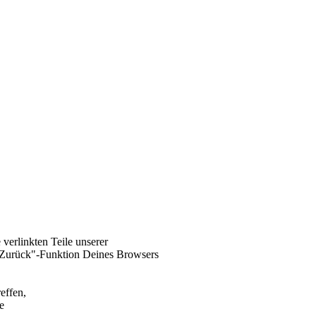
 verlinkten Teile unserer
"Zurück"-Funktion Deines Browsers
effen,
e