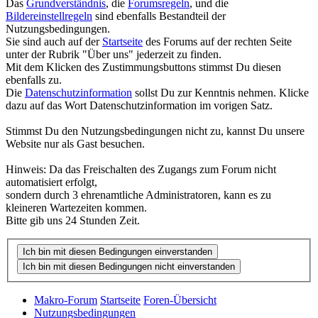
Das
Grundverständnis
, die
Forumsregeln
, und die
Bildereinstellregeln
sind ebenfalls Bestandteil der
Nutzungsbedingungen.
Sie sind auch auf der
Startseite
des Forums auf der rechten Seite
unter der Rubrik "Über uns" jederzeit zu finden.
Mit dem Klicken des Zustimmungsbuttons stimmst Du diesen
ebenfalls zu.
Die
Datenschutzinformation
sollst Du zur Kenntnis nehmen. Klicke
dazu auf das Wort Datenschutzinformation im vorigen Satz.
Stimmst Du den Nutzungsbedingungen nicht zu, kannst Du unsere
Website nur als Gast besuchen.
Hinweis: Da das Freischalten des Zugangs zum Forum nicht
automatisiert erfolgt,
sondern durch 3 ehrenamtliche Administratoren, kann es zu
kleineren Wartezeiten kommen.
Bitte gib uns 24 Stunden Zeit.
Makro-Forum
Startseite
Foren-Übersicht
Nutzungsbedingungen