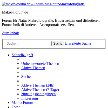
Makro-Forum.de
Forum für Natur-Makrofotografie. Bilder zeigen und diskutieren.
Fototechnik diskutieren. Artenportraits erstellen.
Zum Inhalt
Erweiterte Suche
Suche
Schnellzugriff
Unbeantwortete Themen
Aktive Themen
Suche
Aktive Themen (24h)
Aktive Themen (7 Tage)
Nutzungsbedingungen
Impressum
Makro-Forum
Foren