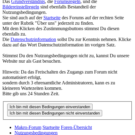
Das
Grundverständnis
, die
Forumsregeln
, und die
Bildereinstellregeln
sind ebenfalls Bestandteil der
Nutzungsbedingungen.
Sie sind auch auf der
Startseite
des Forums auf der rechten Seite
unter der Rubrik "Über uns" jederzeit zu finden.
Mit dem Klicken des Zustimmungsbuttons stimmst Du diesen
ebenfalls zu.
Die
Datenschutzinformation
sollst Du zur Kenntnis nehmen. Klicke
dazu auf das Wort Datenschutzinformation im vorigen Satz.
Stimmst Du den Nutzungsbedingungen nicht zu, kannst Du unsere
Website nur als Gast besuchen.
Hinweis: Da das Freischalten des Zugangs zum Forum nicht
automatisiert erfolgt,
sondern durch 3 ehrenamtliche Administratoren, kann es zu
kleineren Wartezeiten kommen.
Bitte gib uns 24 Stunden Zeit.
Makro-Forum
Startseite
Foren-Übersicht
Nutzungsbedingungen