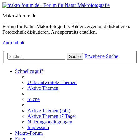
Makro-Forum.de
Forum für Natur-Makrofotografie. Bilder zeigen und diskutieren.
Fototechnik diskutieren. Artenportraits erstellen.
Zum Inhalt
Erweiterte Suche
Suche
Schnellzugriff
Unbeantwortete Themen
Aktive Themen
Suche
Aktive Themen (24h)
Aktive Themen (7 Tage)
Nutzungsbedingungen
Impressum
Makro-Forum
Foren