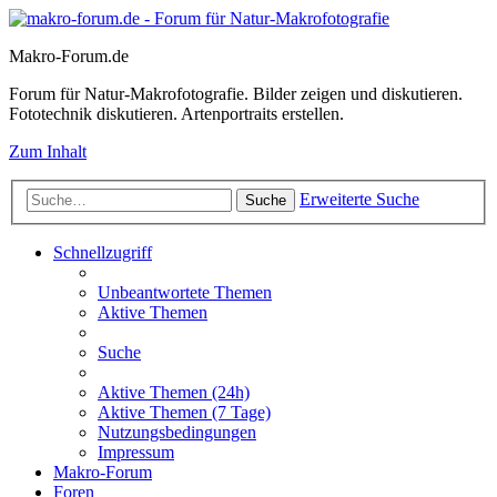
Makro-Forum.de
Forum für Natur-Makrofotografie. Bilder zeigen und diskutieren.
Fototechnik diskutieren. Artenportraits erstellen.
Zum Inhalt
Erweiterte Suche
Suche
Schnellzugriff
Unbeantwortete Themen
Aktive Themen
Suche
Aktive Themen (24h)
Aktive Themen (7 Tage)
Nutzungsbedingungen
Impressum
Makro-Forum
Foren