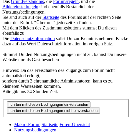
Das
Grundverständnis
, die
Forumsregeln
, und die
Bildereinstellregeln
sind ebenfalls Bestandteil der
Nutzungsbedingungen.
Sie sind auch auf der
Startseite
des Forums auf der rechten Seite
unter der Rubrik "Über uns" jederzeit zu finden.
Mit dem Klicken des Zustimmungsbuttons stimmst Du diesen
ebenfalls zu.
Die
Datenschutzinformation
sollst Du zur Kenntnis nehmen. Klicke
dazu auf das Wort Datenschutzinformation im vorigen Satz.
Stimmst Du den Nutzungsbedingungen nicht zu, kannst Du unsere
Website nur als Gast besuchen.
Hinweis: Da das Freischalten des Zugangs zum Forum nicht
automatisiert erfolgt,
sondern durch 3 ehrenamtliche Administratoren, kann es zu
kleineren Wartezeiten kommen.
Bitte gib uns 24 Stunden Zeit.
Makro-Forum
Startseite
Foren-Übersicht
Nutzungsbedingungen