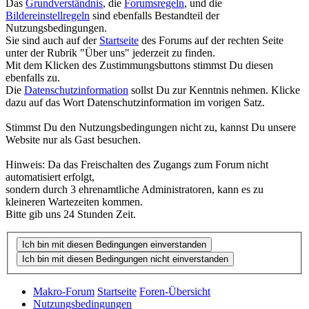
Das
Grundverständnis
, die
Forumsregeln
, und die
Bildereinstellregeln
sind ebenfalls Bestandteil der
Nutzungsbedingungen.
Sie sind auch auf der
Startseite
des Forums auf der rechten Seite
unter der Rubrik "Über uns" jederzeit zu finden.
Mit dem Klicken des Zustimmungsbuttons stimmst Du diesen
ebenfalls zu.
Die
Datenschutzinformation
sollst Du zur Kenntnis nehmen. Klicke
dazu auf das Wort Datenschutzinformation im vorigen Satz.
Stimmst Du den Nutzungsbedingungen nicht zu, kannst Du unsere
Website nur als Gast besuchen.
Hinweis: Da das Freischalten des Zugangs zum Forum nicht
automatisiert erfolgt,
sondern durch 3 ehrenamtliche Administratoren, kann es zu
kleineren Wartezeiten kommen.
Bitte gib uns 24 Stunden Zeit.
Makro-Forum
Startseite
Foren-Übersicht
Nutzungsbedingungen