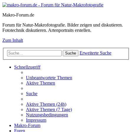
Makro-Forum.de
Forum für Natur-Makrofotografie. Bilder zeigen und diskutieren.
Fototechnik diskutieren. Artenportraits erstellen.
Zum Inhalt
Erweiterte Suche
Suche
Schnellzugriff
Unbeantwortete Themen
Aktive Themen
Suche
Aktive Themen (24h)
Aktive Themen (7 Tage)
Nutzungsbedingungen
Impressum
Makro-Forum
Foren