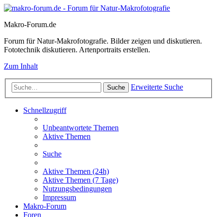
Makro-Forum.de
Forum für Natur-Makrofotografie. Bilder zeigen und diskutieren.
Fototechnik diskutieren. Artenportraits erstellen.
Zum Inhalt
Erweiterte Suche
Suche
Schnellzugriff
Unbeantwortete Themen
Aktive Themen
Suche
Aktive Themen (24h)
Aktive Themen (7 Tage)
Nutzungsbedingungen
Impressum
Makro-Forum
Foren